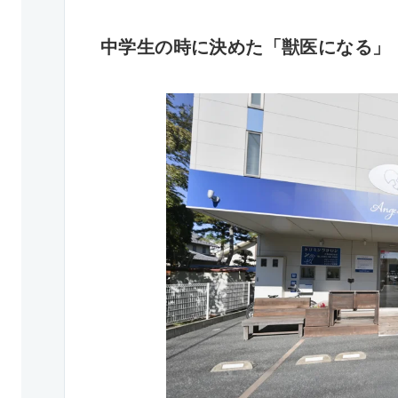
中学生の時に決めた「獣医になる」