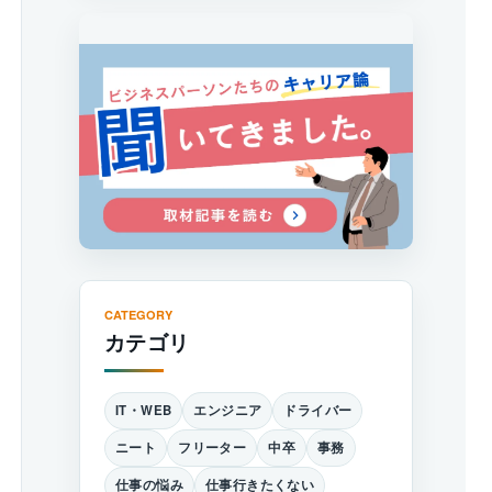
CATEGORY
カテゴリ
IT・WEB
エンジニア
ドライバー
ニート
フリーター
中卒
事務
仕事の悩み
仕事行きたくない