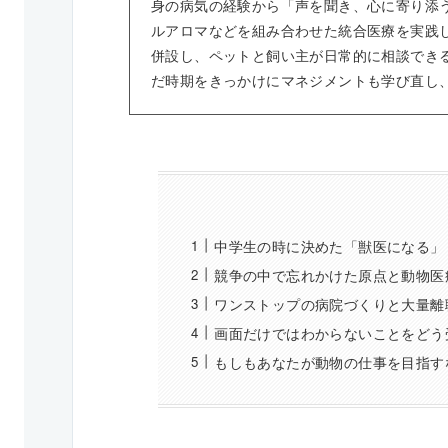
身の病気の経験から「声を聞き、心に寄り添
ルアロマなどを組み合わせた統合医療を実践
併設し、ペットと飼い主が日常的に相談でき
だ時期をきっかけにマネジメントも学び直し
中学生の時に決めた「獣医になる」
競争の中で忘れかけた原点と動物医
ワンストップの病院づくりと大量離
画面だけではわからないことをどう
もしもあなたが動物の仕事を目指す