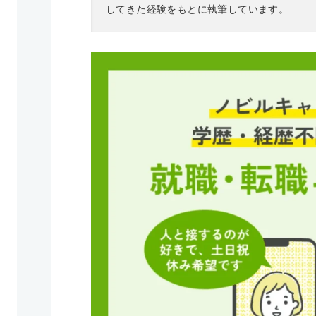
してきた経験をもとに執筆しています。