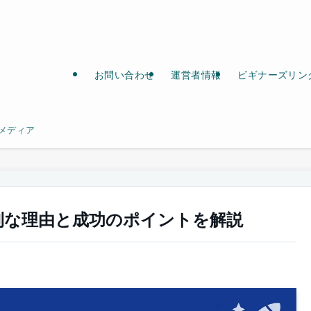
お問い合わせ
運営者情報
ビギナーズリン
メディア
利な理由と成功のポイントを解説
日