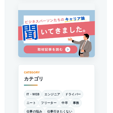
CATEGORY
カテゴリ
IT・WEB
エンジニア
ドライバー
ニート
フリーター
中卒
事務
仕事の悩み
仕事行きたくない