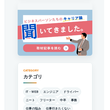
CATEGORY
カテゴリ
IT・WEB
エンジニア
ドライバー
ニート
フリーター
中卒
事務
仕事の悩み
仕事行きたくない