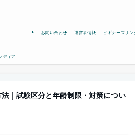
お問い合わせ
運営者情報
ビギナーズリン
メディア
方法｜試験区分と年齢制限・対策につい