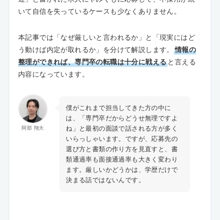
いて自信を失っているケースも少なくありません。
本記事では「なぜ厳しいと言われるか」と「現実にはど
う動けば内定が取れるか」を分けて解説します。
情報の
整理ができれば、専門卒の転職は十分に戦える
と言える
内容になっています。
僕がこれまで担当してきた方の中に
は、「専門卒だからどうせ無理ですよ
ね」と最初の面談で話される方が多く
阿部 翔大
いらっしゃいます。ですが、応募先の
選び方と書類の作り方を見直すと、書
類通過率も面接通過率も大きく変わり
ます。厳しいかどうかは、学歴だけで
決まる話ではないんです。