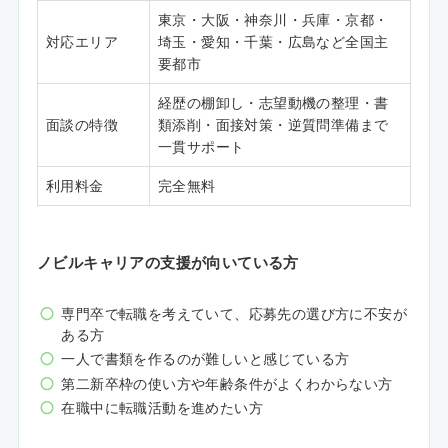
東京・大阪・神奈川・兵庫・京都・
対応エリア
埼玉・愛知・千葉・広島など全国主
要都市
経歴の棚卸し・志望動機の整理・書
面談の特徴
類添削・面接対策・逆質問準備まで
一貫サポート
利用料金
完全無料
ノビルキャリアの支援が向いている方
専門卒で転職を考えていて、応募先の選び方に不安が
ある方
一人で書類を作るのが難しいと感じている方
第二新卒枠の使い方や年齢条件がよくわからない方
在職中に転職活動を進めたい方