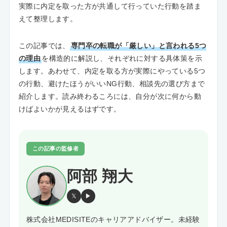
実際に内定を取った方が共通して行っていた行動を踏ま
えて整理します。
この記事では、
専門卒の転職が「厳しい」と言われる5つ
の理由
を構造的に解説し、それぞれに対する具体策を示
します。あわせて、内定を取る方が実際にやっている5つ
の行動、避けたほうがいいNG行動、相談先の選び方まで
紹介します。読み終わるころには、自分が次に何から動
けばよいかが見えるはずです。
この記事の監修者
阿部 翔大
𝕏
▶
株式会社MEDISITEのキャリアアドバイザー。未経験