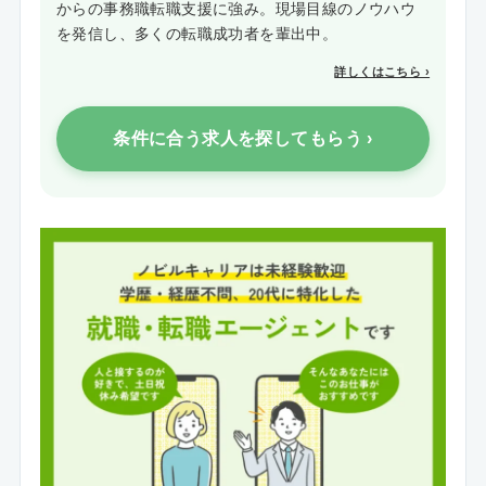
からの事務職転職支援に強み。現場目線のノウハウ
を発信し、多くの転職成功者を輩出中。
詳しくはこちら ›
条件に合う求人を探してもらう ›