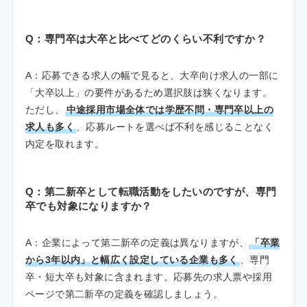
Q：専門卒は大卒と比べてどのくらい不利ですか？
A：応募できる求人の幅で見ると、大卒向け求人の一部に
「大卒以上」の要件があるため選択肢は狭くなります。
ただし、
中途採用市場全体では学歴不問・専門卒以上の
求人も多く
、応募ルートを選べば不利を感じることなく
内定を取れます。
Q：第二新卒として転職活動をしたいのですが、専門
卒でも対象になりますか？
A：企業によって第二新卒の定義は異なりますが、
「卒業
から3年以内」と幅広く設定している企業も多く
、専門
卒・短大卒も対象に含まれます。応募先の求人票や採用
ページで第二新卒の定義を確認しましょう。