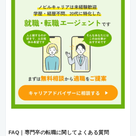
FAQ｜専門卒の転職に関してよくある質問