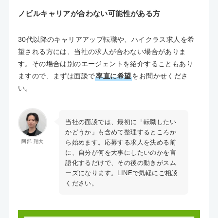
ノビルキャリアが合わない可能性がある方
30代以降のキャリアアップ転職や、ハイクラス求人を希
望される方には、当社の求人が合わない場合がありま
す。その場合は別のエージェントを紹介することもあり
ますので、まずは面談で
率直に希望
をお聞かせくださ
い。
当社の面談では、最初に「転職したい
かどうか」も含めて整理するところか
ら始めます。応募する求人を決める前
阿部 翔大
に、自分が何を大事にしたいのかを言
語化するだけで、その後の動きがスム
ーズになります。LINEで気軽にご相談
ください。