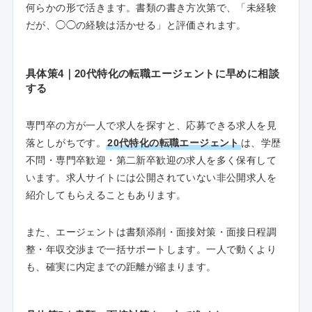
何らかの形で活きます。書類の書き方次第で、「未経験
だが、◯◯の経験は活かせる」と評価されます。
具体策4｜20代特化の転職エージェントに早めに相談
する
専門卒の方が一人で求人を探すと、応募できる求人を見
落としがちです。
20代特化の転職エージェント
は、学歴
不問・専門卒歓迎・第二新卒歓迎の求人を多く保有して
います。求人サイトには公開されていない非公開求人を
紹介してもらえることもあります。
また、エージェントは書類添削・面接対策・面接日程調
整・年収交渉まで一括サポートします。一人で動くより
も、確実に内定までの距離が縮まります。