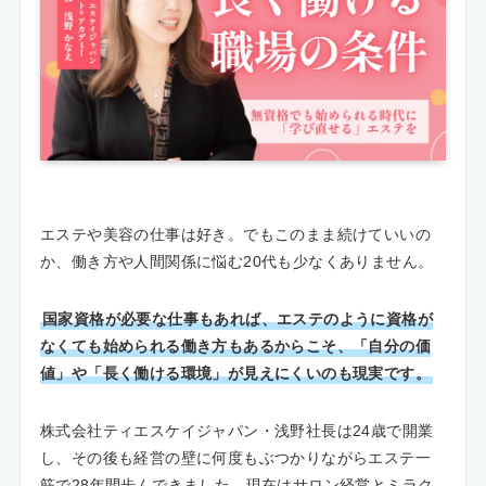
エステや美容の仕事は好き。でもこのまま続けていいの
か、働き方や人間関係に悩む20代も少なくありません。
国家資格が必要な仕事もあれば、エステのように資格が
なくても始められる働き方もあるからこそ、「自分の価
値」や「長く働ける環境」が見えにくいのも現実です。
株式会社ティエスケイジャパン・浅野社長は24歳で開業
し、その後も経営の壁に何度もぶつかりながらエステ一
筋で28年間歩んできました。現在はサロン経営とミラク