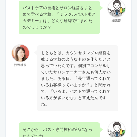
バストケアの技術とサロン経営をまと
めて学べる学校、「ミラクルバスト®ア
カデミー」は、どんな経緯で生まれた
編集部
のでしょうか？
もともとは、カウンセリングや経営を
教える学校のようなものを作りたいと
思っていたんです。個別でコンサルし
浅野社長
ていたサロンオーナーさんも何人かい
ました。ある日、「長年通ってくれて
いるお客様っていますか？」と聞かれ
て、「いるよ、バストで通ってくれて
いる方が多いかな」と答えたんです
ね。
そこから、バスト専門技術の話になっ
たんですね。