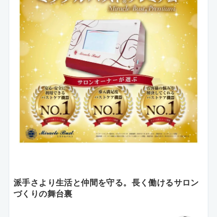
派手さより生活と仲間を守る。長く働けるサロン
づくりの舞台裏