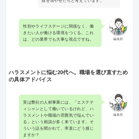
肢を増やせたらと考えています。
性別やライフステージに関係なく、働
きたい人が働ける環境をつくる。これ
は、どの業界でも大事な視点ですね。
編集部
ハラスメントに悩む20代へ。職場を選び直すため
の具体アドバイス
実は弊社の人材事業には、「エステテ
ィシャンとして働いているけれど、ハ
ラスメントや職場の雰囲気で悩んでい
編集部
る」という相談が多く来ています。そ
ういう話を聞かれて、率直にどう感じ
ますか？