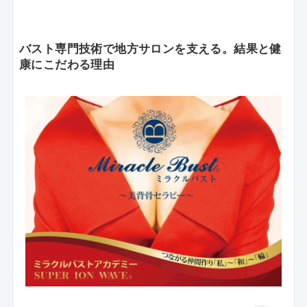
バスト専門技術で地方サロンを支える。結果と健
康にこだわる理由