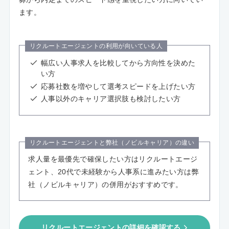
ます。
リクルートエージェントの利用が向いている人
幅広い人事求人を比較してから方向性を決めた
い方
応募社数を増やして選考スピードを上げたい方
人事以外のキャリア選択肢も検討したい方
リクルートエージェントと弊社（ノビルキャリア）の違い
求人量を最優先で確保したい方はリクルートエージ
ェント、20代で未経験から人事系に進みたい方は弊
社（ノビルキャリア）の併用がおすすめです。
リクルートエージェントの詳細を確認する