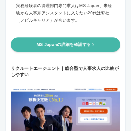
実務経験者の管理部門専門求人はMS-Japan、未経
験から人事系アシスタントに入りたい20代は弊社
（ノビルキャリア）が合います。
MS-Japanの詳細を確認する
リクルートエージェント｜総合型で人事求人の比較が
しやすい