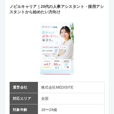
ノビルキャリア｜20代の人事アシスタント・採用アシ
スタントから始めたい方向け
運営会社
株式会社MEDISITE
対応エリア
全国
対象年齢
18〜29歳