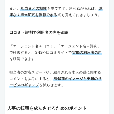
また、
担当者との相性
も重要です。違和感があれば、
遠
慮なく担当変更を依頼できる
点も覚えておきましょう。
口コミ・評判で利用者の声を確認
「エージェント名＋口コミ」「エージェント名＋評判」
で検索すると、SNSや口コミサイトで
実際の利用者の声
を確認できます。
担当者の対応スピードや、紹介される求人の質に関する
コメントを参考にすると、
登録前のイメージと実際のサ
ービスのギャップ
を減らせます。
人事の転職を成功させるためのポイント