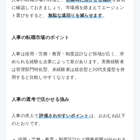
に確認しておきましょう。市場感を踏まえてエージェン
ト選びをすると、
無駄な遠回りを減らせます
。
人事の転職市場のポイント
人事は採用・労務・教育・制度設計など領域が広く、求
められる経験も企業によって差があります。実務経験者
は管理部門特化型、未経験者は総合型と20代支援型を併
用すると比較しやすくなります。
人事の選考で活かせる強み
人事の求人で
評価されやすいポイント
は、おおむね以下
のとおりです。
採用・労務・教育・制度設計など職務範囲が分かれる