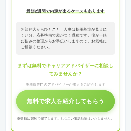
最短2週間で内定が出るケースもあります
阿部翔大からひとこと｜人事は採用基準が見えに
くい分、応募準備で差がつく職種です。僕が一緒
に強みの整理からお手伝いしますので、お気軽に
ご相談ください。
まずは無料でキャリアアドバイザーに相談し
てみませんか？
事務職専門のアドバイザーが求人をご紹介します
無料で求人を紹介してもらう
※登録は30秒で完了します。しつこい電話勧誘はいたしません。