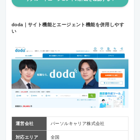
doda｜サイト機能とエージェント機能を併用しやす
い
運営会社
パーソルキャリア株式会社
対応エリア
全国