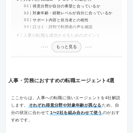
得意分野が自分の希望と合っているか
対象年齢・経験レベルが自分に合っているか
サポート内容と担当者との相性
口コミ・評判で利用者の声を確認
人事の転職を成功させるためのポイント
もっと見る
人事・労務におすすめの転職エージェント4選
ここからは、人事への転職に強いエージェントを4社解説
します。
それぞれ得意分野や対象年齢が異なる
ため、自
分の状況に合わせて
1〜2社を組み合わせて使う
のがおす
すめです。