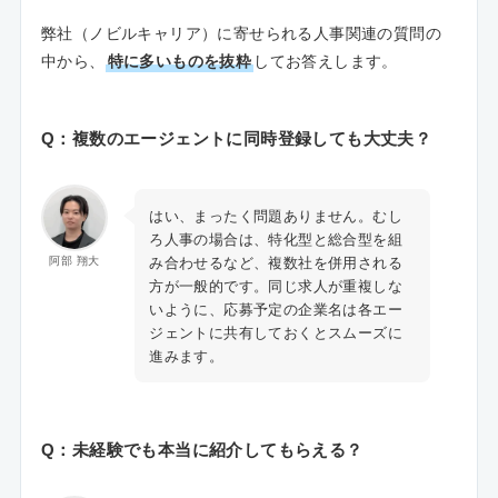
弊社（ノビルキャリア）に寄せられる人事関連の質問の
中から、
特に多いものを抜粋
してお答えします。
Q：複数のエージェントに同時登録しても大丈夫？
はい、まったく問題ありません。むし
ろ人事の場合は、特化型と総合型を組
み合わせるなど、複数社を併用される
阿部 翔大
方が一般的です。同じ求人が重複しな
いように、応募予定の企業名は各エー
ジェントに共有しておくとスムーズに
進みます。
Q：未経験でも本当に紹介してもらえる？