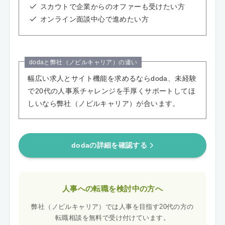
スカウトで企業からのオファーも受けたい方
オンライン面談中心で進めたい方
dodaと弊社（ノビルキャリア）の違い
幅広い求人とサイト機能を求めるならdoda、未経験
で20代の人事系チャレンジを手厚くサポートしてほ
しいなら弊社（ノビルキャリア）が合います。
dodaの詳細を確認する
人事への転職を検討中の方へ
弊社（ノビルキャリア）では人事を目指す20代の方の
転職相談を無料で受け付けています。