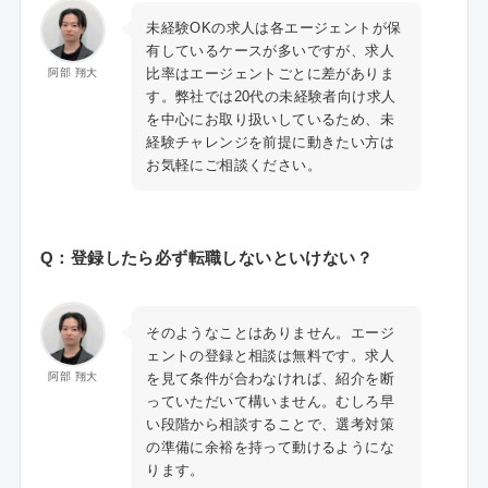
未経験OKの求人は各エージェントが保
有しているケースが多いですが、求人
比率はエージェントごとに差がありま
阿部 翔大
す。弊社では20代の未経験者向け求人
を中心にお取り扱いしているため、未
経験チャレンジを前提に動きたい方は
お気軽にご相談ください。
Q：登録したら必ず転職しないといけない？
そのようなことはありません。エージ
ェントの登録と相談は無料です。求人
を見て条件が合わなければ、紹介を断
阿部 翔大
っていただいて構いません。むしろ早
い段階から相談することで、選考対策
の準備に余裕を持って動けるようにな
ります。