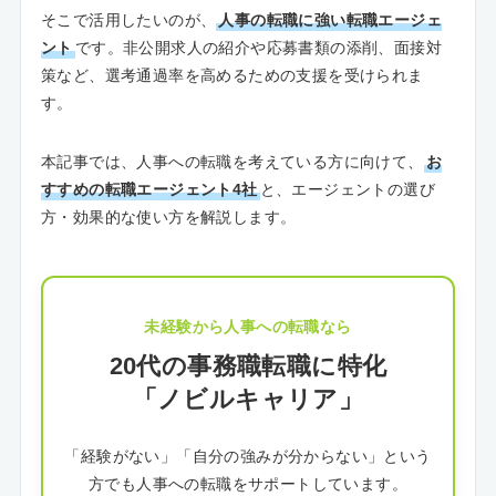
そこで活用したいのが、
人事の転職に強い転職エージェ
ント
です。非公開求人の紹介や応募書類の添削、面接対
策など、選考通過率を高めるための支援を受けられま
す。
本記事では、人事への転職を考えている方に向けて、
お
すすめの転職エージェント4社
と、エージェントの選び
方・効果的な使い方を解説します。
未経験から人事への転職なら
20代の事務職転職に特化
「ノビルキャリア」
「経験がない」「自分の強みが分からない」という
方でも人事への転職をサポートしています。