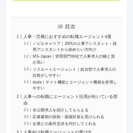
目次
人事・労務におすすめの転職エージェント4選
ノビルキャリア｜20代の人事アシスタント・採
用アシスタントから始めたい方向け
MS-Japan｜管理部門特化で人事求人の幅と質
が高い
リクルートエージェント｜総合型で人事求人の
比較がしやすい
doda｜サイト機能とエージェント機能を併用し
やすい
人事への転職にエージェント活用が向いている理
由
非公開求人を紹介してもらえる
応募書類の添削・面接対策を受けられる
企業との条件交渉を代行してくれる
人事向け転職エージェントの選び方