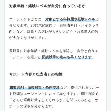
対象年齢・経験レベルが自分に合っているか
エージェントごとに、
対象とする年齢層や経験レベル
が
異なります。20代未経験向け・経験者向け・ハイクラス
向けなど、対象とのズレが大きいと紹介される求人の数
が少なくなりがちです。
登録前に対象年齢・経験レベルを確認し、自分と合うエ
ージェントを選ぶと
面談以降の進みも早くなります
。
サポート内容と担当者との相性
書類添削・面接対策・条件交渉
など、提供されるサポー
ト範囲はエージェントによって異なります。初回面談で
「どんな選考対策をしてくれるか」を聞いてみると、サ
ポートの深さが分かります。