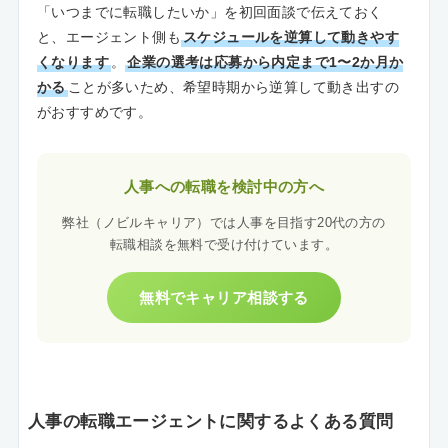
「いつまでに転職したいか」を初回面談で伝えておく
と、エージェント側も
スケジュールを逆算して動きやす
くなります
。
企業の選考は応募から内定まで1〜2か月か
かる
ことが多いため、希望時期から逆算して動き出すの
がおすすめです。
人事への転職を検討中の方へ
弊社（ノビルキャリア）では人事を目指す20代の方の
転職相談を無料で受け付けています。
無料でキャリア相談する
人事の転職エージェントに関するよくある質問