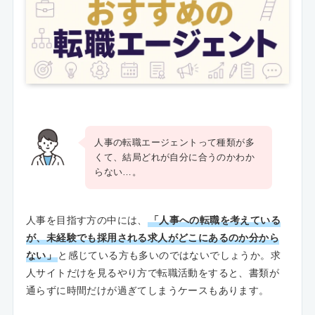
人事の転職エージェントって種類が多
くて、結局どれが自分に合うのかわか
らない…。
人事を目指す方の中には、
「人事への転職を考えている
が、未経験でも採用される求人がどこにあるのか分から
ない」
と感じている方も多いのではないでしょうか。求
人サイトだけを見るやり方で転職活動をすると、書類が
通らずに時間だけが過ぎてしまうケースもあります。