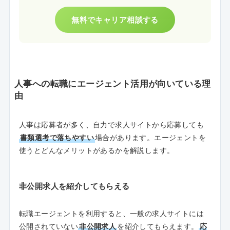
無料でキャリア相談する
人事への転職にエージェント活用が向いている理
由
人事は応募者が多く、自力で求人サイトから応募しても
書類選考で落ちやすい
場合があります。エージェントを
使うとどんなメリットがあるかを解説します。
非公開求人を紹介してもらえる
転職エージェントを利用すると、一般の求人サイトには
公開されていない
非公開求人
を紹介してもらえます。
応