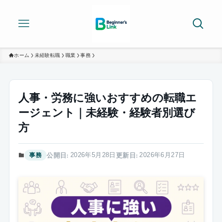
ホーム
未経験転職
職業
事務
人事・労務に強いおすすめの転職エ
ージェント｜未経験・経験者別選び
方
2026年5月28日
2026年6月27日
事務