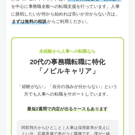
を中心に事務職全般への転職支援を行っています。人事
に挑戦したいが何から始めれば良いか分からない方は、
まずは無料の相談
からご利用ください。
未経験から人事への転職なら
20代の事務職転職に特化
「ノビルキャリア」
「経験がない」「自分の強みが分からない」という
方でも人事への転職をサポートしています。
最短2週間で内定が出るケースもあります
阿部翔大からひとこと｜人事は採用基準が見えに
くい分、応募準備で差がつく職種です。僕が一緒