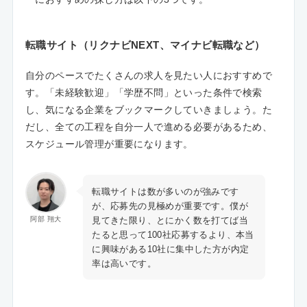
転職サイト（リクナビNEXT、マイナビ転職など）
自分のペースでたくさんの求人を見たい人におすすめで
す。「未経験歓迎」「学歴不問」といった条件で検索
し、気になる企業をブックマークしていきましょう。た
だし、全ての工程を自分一人で進める必要があるため、
スケジュール管理が重要になります。
転職サイトは数が多いのが強みです
が、応募先の見極めが重要です。僕が
見てきた限り、とにかく数を打てば当
阿部 翔大
たると思って100社応募するより、本当
に興味がある10社に集中した方が内定
率は高いです。