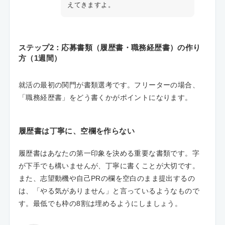
えてきますよ。
ステップ2：応募書類（履歴書・職務経歴書）の作り
方（1週間）
就活の最初の関門が書類選考です。フリーターの場合、
「職務経歴書」をどう書くかがポイントになります。
履歴書は丁寧に、空欄を作らない
履歴書はあなたの第一印象を決める重要な書類です。字
が下手でも構いませんが、丁寧に書くことが大切です。
また、志望動機や自己PRの欄を空白のまま提出するの
は、「やる気がありません」と言っているようなもので
す。最低でも枠の8割は埋めるようにしましょう。