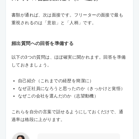
書類が通れば、次は面接です。フリーターの面接で最も
重視されるのは「意欲」と「人柄」です。
頻出質問への回答を準備する
以下の3つの質問は、ほぼ確実に聞かれます。回答を準備
しておきましょう。
自己紹介（これまでの経歴を簡潔に）
なぜ正社員になろうと思ったのか（きっかけと覚悟）
なぜこの会社を選んだのか（志望動機）
これらを自分の言葉で話せるようにしておくだけで、通
過率は格段に上がります。