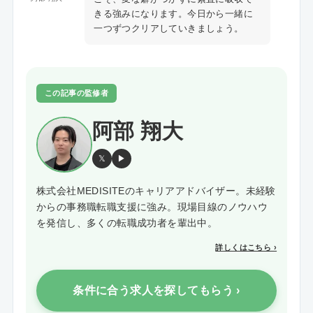
きる強みになります。今日から一緒に
一つずつクリアしていきましょう。
この記事の監修者
阿部 翔大
𝕏
▶
株式会社MEDISITEのキャリアアドバイザー。未経験
からの事務職転職支援に強み。現場目線のノウハウ
を発信し、多くの転職成功者を輩出中。
詳しくはこちら ›
条件に合う求人を探してもらう ›