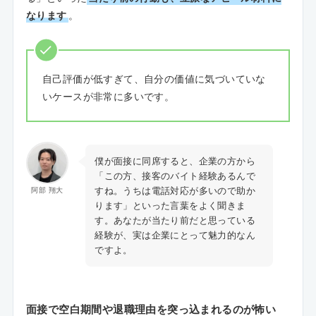
なります
。
自己評価が低すぎて、自分の価値に気づいていな
いケースが非常に多いです。
僕が面接に同席すると、企業の方から
「この方、接客のバイト経験あるんで
すね。うちは電話対応が多いので助か
阿部 翔大
ります」といった言葉をよく聞きま
す。あなたが当たり前だと思っている
経験が、実は企業にとって魅力的なん
ですよ。
面接で空白期間や退職理由を突っ込まれるのが怖い