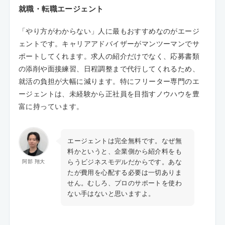
就職・転職エージェント
「やり方がわからない」人に最もおすすめなのがエージ
ェントです。キャリアアドバイザーがマンツーマンでサ
ポートしてくれます。求人の紹介だけでなく、応募書類
の添削や面接練習、日程調整まで代行してくれるため、
就活の負担が大幅に減ります。特にフリーター専門のエ
ージェントは、未経験から正社員を目指すノウハウを豊
富に持っています。
エージェントは完全無料です。なぜ無
料かというと、企業側から紹介料をも
らうビジネスモデルだからです。あな
阿部 翔大
たが費用を心配する必要は一切ありま
せん。むしろ、プロのサポートを使わ
ない手はないと思いますよ。