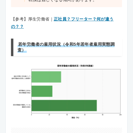
【参考】厚生労働省｜
正社員？フリーター？何が違う
の？？
若年労働者の雇用状況（令和5年若年者雇用実態調
査）