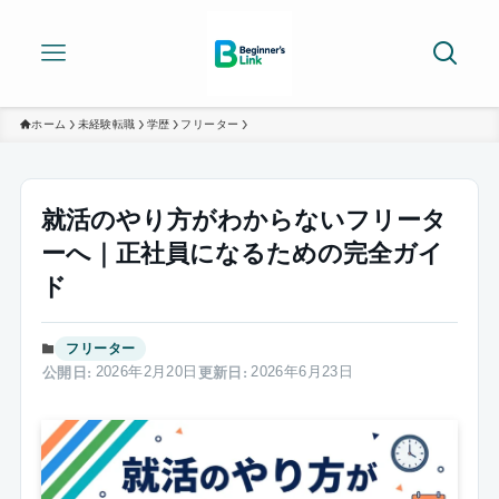
ホーム
未経験転職
学歴
フリーター
就活のやり方がわからないフリータ
ーへ｜正社員になるための完全ガイ
ド
フリーター
2026年2月20日
2026年6月23日