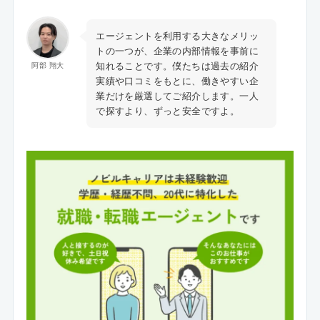
エージェントを利用する大きなメリッ
トの一つが、企業の内部情報を事前に
知れることです。僕たちは過去の紹介
阿部 翔大
実績や口コミをもとに、働きやすい企
業だけを厳選してご紹介します。一人
で探すより、ずっと安全ですよ。