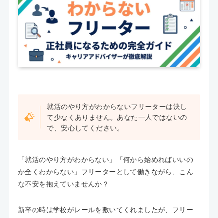
就活のやり方がわからないフリーターは決し
て少なくありません。あなた一人ではないの
で、安心してください。
「就活のやり方がわからない」「何から始めればいいの
か全くわからない」フリーターとして働きながら、こん
な不安を抱えていませんか？
新卒の時は学校がレールを敷いてくれましたが、フリー