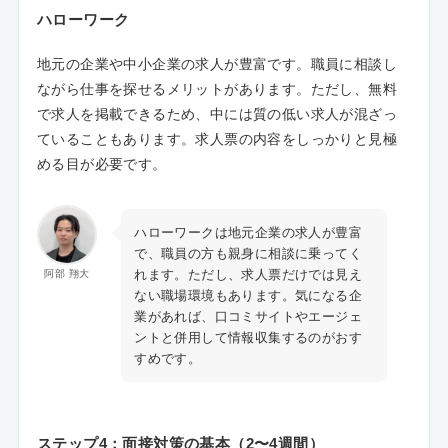
ハローワーク
地元の企業や中小企業の求人が豊富です。職員に相談し
ながら仕事を探せるメリットがあります。ただし、無料
で求人を掲載できるため、中には質の低い求人が混ざっ
ていることもあります。求人票の内容をしっかりと見極
める目が必要です。
ハローワークは地元企業の求人が豊富
で、職員の方も親身に相談に乗ってく
れます。ただし、求人票だけでは見え
阿部 翔大
ない職場環境もあります。気になる企
業があれば、口コミサイトやエージェ
ントと併用して情報収集するのがおす
すめです。
ステップ4：面接対策の基本（2〜4週間）