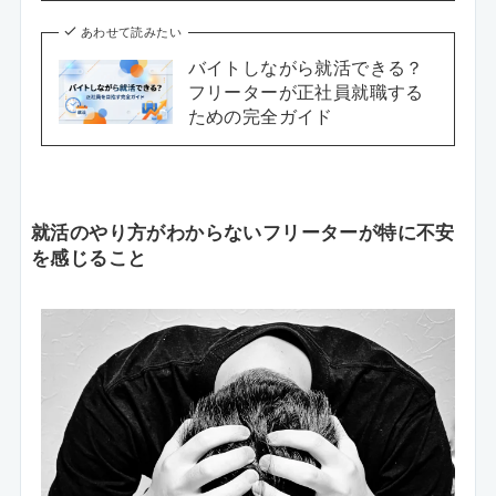
あわせて読みたい
バイトしながら就活できる？
フリーターが正社員就職する
ための完全ガイド
就活のやり方がわからないフリーターが特に不安
を感じること