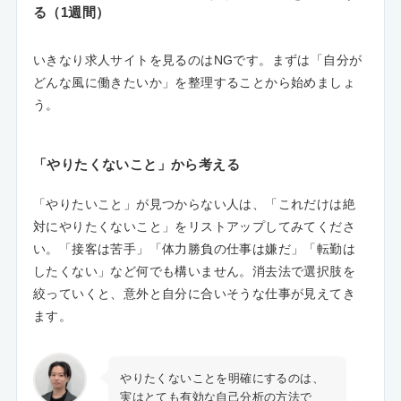
る（1週間）
いきなり求人サイトを見るのはNGです。まずは「自分が
どんな風に働きたいか」を整理することから始めましょ
う。
「やりたくないこと」から考える
「やりたいこと」が見つからない人は、「これだけは絶
対にやりたくないこと」をリストアップしてみてくださ
い。「接客は苦手」「体力勝負の仕事は嫌だ」「転勤は
したくない」など何でも構いません。消去法で選択肢を
絞っていくと、意外と自分に合いそうな仕事が見えてき
ます。
やりたくないことを明確にするのは、
実はとても有効な自己分析の方法で