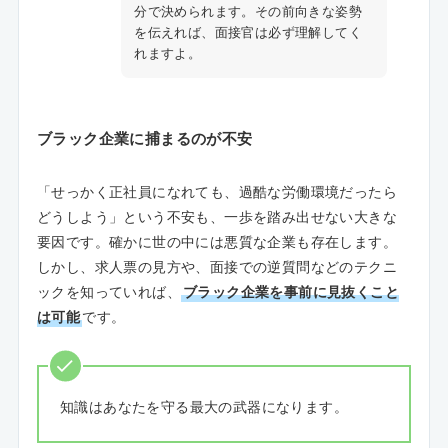
分で決められます。その前向きな姿勢
を伝えれば、面接官は必ず理解してく
れますよ。
ブラック企業に捕まるのが不安
「せっかく正社員になれても、過酷な労働環境だったら
どうしよう」という不安も、一歩を踏み出せない大きな
要因です。確かに世の中には悪質な企業も存在します。
しかし、求人票の見方や、面接での逆質問などのテクニ
ックを知っていれば、
ブラック企業を事前に見抜くこと
は可能
です。
知識はあなたを守る最大の武器になります。