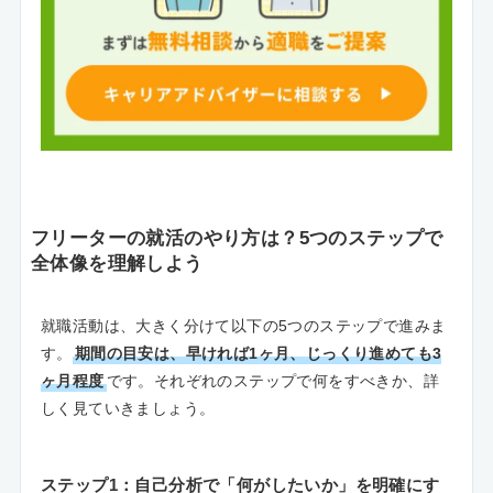
フリーターの就活のやり方は？5つのステップで
全体像を理解しよう
就職活動は、大きく分けて以下の5つのステップで進みま
す。
期間の目安は、早ければ1ヶ月、じっくり進めても3
ヶ月程度
です。それぞれのステップで何をすべきか、詳
しく見ていきましょう。
ステップ1：自己分析で「何がしたいか」を明確にす