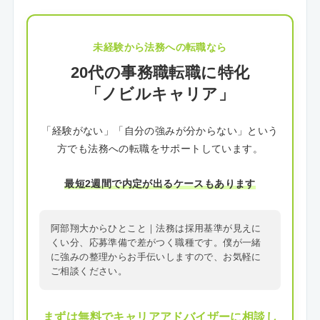
未経験から法務への転職なら
20代の事務職転職に特化
「ノビルキャリア」
「経験がない」「自分の強みが分からない」という
方でも法務への転職をサポートしています。
最短2週間で内定が出るケースもあります
阿部翔大からひとこと｜法務は採用基準が見えに
くい分、応募準備で差がつく職種です。僕が一緒
に強みの整理からお手伝いしますので、お気軽に
ご相談ください。
まずは無料でキャリアアドバイザーに相談し