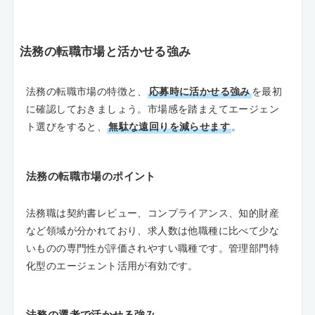
法務の転職市場と活かせる強み
法務の転職市場の特徴と、
応募時に活かせる強み
を最初
に確認しておきましょう。市場感を踏まえてエージェン
ト選びをすると、
無駄な遠回りを減らせます
。
法務の転職市場のポイント
法務職は契約書レビュー、コンプライアンス、知的財産
など領域が分かれており、求人数は他職種に比べて少な
いものの専門性が評価されやすい職種です。管理部門特
化型のエージェント活用が有効です。
法務の選考で活かせる強み