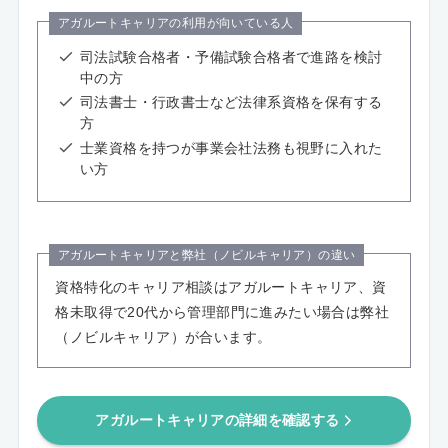
アガルートキャリアの利用が向いている人
司法試験合格者・予備試験合格者で進路を検討
中の方
司法書士・行政書士など法律系資格を保有する
方
士業資格を持つが事業会社法務も視野に入れた
い方
アガルートキャリアと弊社（ノビルキャリア）の違い
資格特化のキャリア相談はアガルートキャリア、資
格未取得で20代から管理部門に進みたい場合は弊社
（ノビルキャリア）が合います。
アガルートキャリアの詳細を確認する