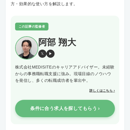
方・効果的な使い方を解説します。
この記事の監修者
阿部 翔大
𝕏
▶
株式会社MEDISITEのキャリアアドバイザー。未経験
からの事務職転職支援に強み。現場目線のノウハウ
を発信し、多くの転職成功者を輩出中。
詳しくはこちら ›
条件に合う求人を探してもらう ›