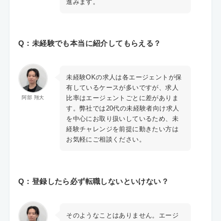
進みます。
Q：未経験でも本当に紹介してもらえる？
未経験OKの求人は各エージェントが保
有しているケースが多いですが、求人
比率はエージェントごとに差がありま
阿部 翔大
す。弊社では20代の未経験者向け求人
を中心にお取り扱いしているため、未
経験チャレンジを前提に動きたい方は
お気軽にご相談ください。
Q：登録したら必ず転職しないといけない？
そのようなことはありません。エージ