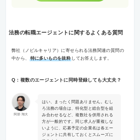
法務の転職エージェントに関するよくある質問
弊社（ノビルキャリア）に寄せられる法務関連の質問の
中から、
特に多いものを抜粋
してお答えします。
Q：複数のエージェントに同時登録しても大丈夫？
はい、まったく問題ありません。むし
ろ法務の場合は、特化型と総合型を組
み合わせるなど、複数社を併用される
阿部 翔大
方が一般的です。同じ求人が重複しな
いように、応募予定の企業名は各エー
ジェントに共有しておくとスムーズに