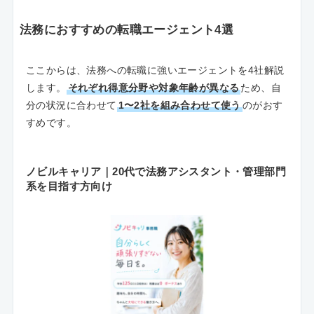
法務におすすめの転職エージェント4選
ここからは、法務への転職に強いエージェントを4社解説
します。
それぞれ得意分野や対象年齢が異なる
ため、自
分の状況に合わせて
1〜2社を組み合わせて使う
のがおす
すめです。
ノビルキャリア｜20代で法務アシスタント・管理部門
系を目指す方向け