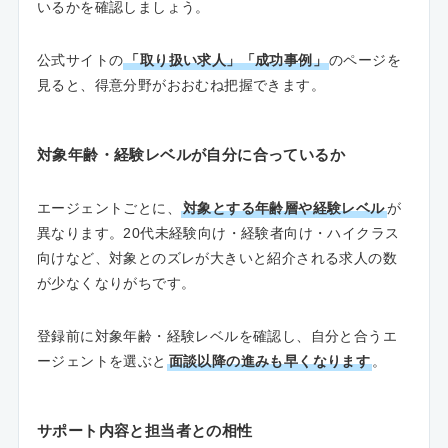
いるかを確認しましょう。
公式サイトの
「取り扱い求人」「成功事例」
のページを
見ると、得意分野がおおむね把握できます。
対象年齢・経験レベルが自分に合っているか
エージェントごとに、
対象とする年齢層や経験レベル
が
異なります。20代未経験向け・経験者向け・ハイクラス
向けなど、対象とのズレが大きいと紹介される求人の数
が少なくなりがちです。
登録前に対象年齢・経験レベルを確認し、自分と合うエ
ージェントを選ぶと
面談以降の進みも早くなります
。
サポート内容と担当者との相性