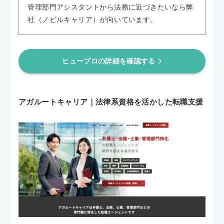
管理部門アシスタントから法務に近づきたいなら弊
社（ノビルキャリア）が向いています。
ヒュープロの詳細を確認する
アガルートキャリア｜法律系資格を活かした転職支援