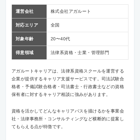
運営会社
株式会社アガルート
対応エリア
全国
対象年齢
20〜40代
得意領域
法律系資格・士業・管理部門
アガルートキャリアは、法律系資格スクールを運営する
企業が提供するキャリア支援サービスです。司法試験合
格者・予備試験合格者・司法書士・行政書士などの資格
保有者に対するキャリア相談に強みがあります。
資格を活かしてどんなキャリアパスを描けるかを事業会
社・法律事務所・コンサルティングなど横断的に提案し
てもらえる点が特徴です。