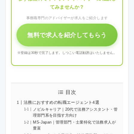
てみませんか？
事務職専門のアドバイザーが求人をご紹介します
無料で求人を紹介してもらう
※登録は30秒で完了します。しつこい電話勧誘はいたしません。
目次
法務におすすめの転職エージェント4選
ノビルキャリア｜20代で法務アシスタント・管
理部門系を目指す方向け
MS-Japan｜管理部門・士業特化で法務求人が
豊富