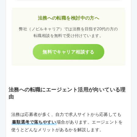
法務への転職を検討中の方へ
弊社（ノビルキャリア）では法務を目指す20代の方の
転職相談を無料で受け付けています。
無料でキャリア相談する
法務への転職にエージェント活用が向いている理
由
法務は応募者が多く、自力で求人サイトから応募しても
書類選考で落ちやすい
場合があります。エージェントを
使うとどんなメリットがあるかを解説します。