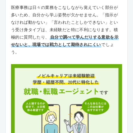
医療事務は日々の業務をこなしながら覚えていく部分が
多いため、自分から学ぶ姿勢が欠かせません。「指示が
なければ動かない」「言われたことしかできない」とい
う受け身タイプは、未経験だと特に不利になります。積
極的に質問したり、
自分で調べて学んだりする意欲を示
せないと、現場では戦力として期待されにくい
でしょ
う。