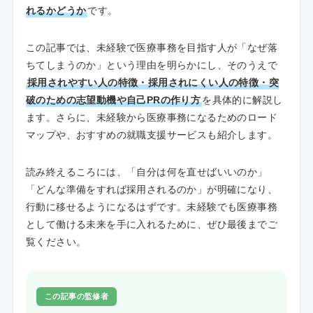
れるかどうか
です。
この記事では、未経験で医療事務を目指す人が「なぜ落
ちてしまうのか」という理由を明らかにし、そのうえで
採用されやすい人の特徴・採用されにくい人の特徴・突
破のための志望動機や自己PRの作り方
を具体的に解説し
ます。さらに、未経験から医療事務になるためのロード
マップや、おすすめの就職支援サービスも紹介します。
読み終えるころには、「自分は何を直せばいいのか」
「どんな準備をすれば採用されるのか」が明確になり、
行動に移せるようになるはずです。未経験でも医療事務
として働ける未来を手に入れるために、ぜひ最後までご
覧ください。
この記事の監修者