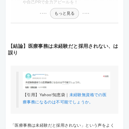
や自己PRで全力アピールを！
もっと見る
【結論】医療事務は未経験だと採用されない、は
誤り
【引用】Yahoo!知恵袋｜
未経験無資格での医
療事務になるのは不可能でしょうか。
「医療事務は未経験だと採用されない」という声をよく