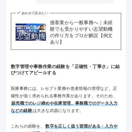
あわせて読みたい
接客業から一般事務へ｜未経
験でも受かりやすい志望動機
の作り方をプロが解説【例文
あり】
数字管理や事務作業の経験を「正確性・丁寧さ」に結
びつけてアピールする
医療事務には、レセプト業務や患者情報の管理など、正
確性が強く求められる事務作業があります。そのため、
販売職でのレジ締めや在庫管理、事務職でのデータ入力
などの経験
は大きな武器になります。
これらの経験を、
数字を正しく扱う習慣がある・入力や