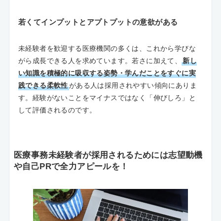
若くてインプットとアプトプットの意欲がある
未経験者を歓迎する医療機関の多くは、これから学びな
がら成長できる人を求めています。若さに加えて、
新し
い知識を積極的に吸収する姿勢・学んだことをすぐに実
践できる柔軟性
がある人は採用されやすい傾向にありま
す。経験がないことをマイナスではなく「伸びしろ」と
して評価されるのです。
医療事務未経験者が採用されるためには志望動機
や自己PRで全力アピールを！