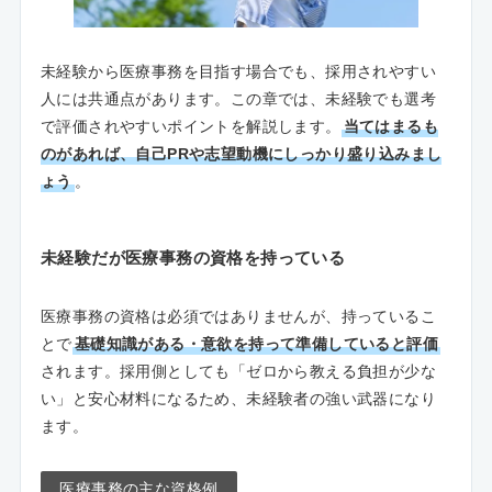
未経験から医療事務を目指す場合でも、採用されやすい
人には共通点があります。この章では、未経験でも選考
で評価されやすいポイントを解説します。
当てはまるも
のがあれば、自己PRや志望動機にしっかり盛り込みまし
ょう
。
未経験だが医療事務の資格を持っている
医療事務の資格は必須ではありませんが、持っているこ
とで
基礎知識がある・意欲を持って準備していると評価
されます。採用側としても「ゼロから教える負担が少な
い」と安心材料になるため、未経験者の強い武器になり
ます。
医療事務の主な資格例