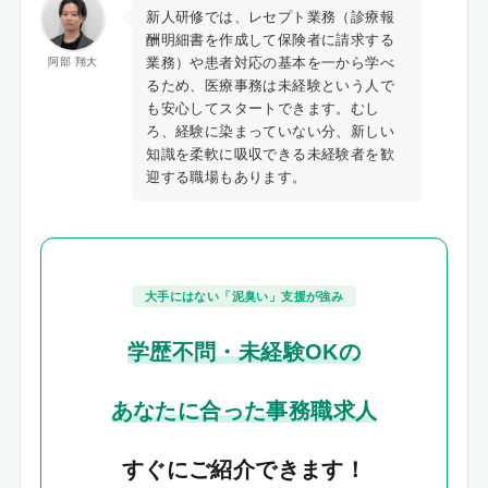
新人研修では、レセプト業務（診療報
酬明細書を作成して保険者に請求する
業務）や患者対応の基本を一から学べ
阿部 翔大
るため、医療事務は未経験という人で
も安心してスタートできます。むし
ろ、経験に染まっていない分、新しい
知識を柔軟に吸収できる未経験者を歓
迎する職場もあります。
大手にはない「泥臭い」支援が強み
学歴不問・未経験OKの
あなたに合った事務職求人
すぐにご紹介できます！