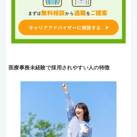
医療事務未経験で採用されやすい人の特徴