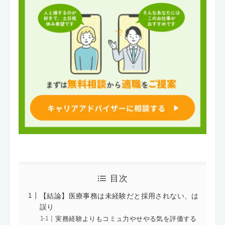
目次
【結論】医療事務は未経験だと採用されない、は
誤り
実務経験よりもコミュ力やせやる気を評価する