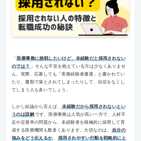
「
医療事務に挑戦したいけど、未経験だと採用されない
のでは？
」そんな不安を抱えている方は少なくありませ
ん。実際、応募しても「実務経験者優遇」と書かれてい
たり、書類で落とされてしまったりして、自信をなくし
てしまう人も多いでしょう。
しかし結論から言えば、
未経験だから採用されないとい
うのは誤解
です。医療事務は人気が高い一方で、人材不
足や定着率の問題から、未経験者を積極的に採用して育
成する医療機関も数多くあります。大切なのは、
自分の
強みをどう伝えるか
、
採用されやすい行動を戦略的にと