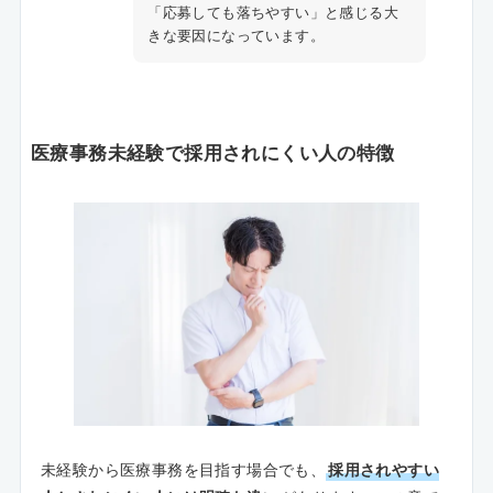
「応募しても落ちやすい」と感じる大
きな要因になっています。
医療事務未経験で採用されにくい人の特徴
未経験から医療事務を目指す場合でも、
採用されやすい