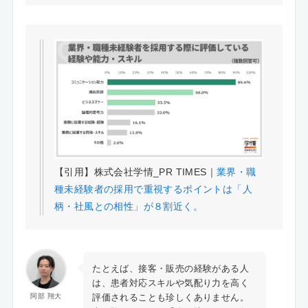
【引用】株式会社学情_PR TIMES｜
業界・職
種未経験者の採用で重視するポイントは「人
柄・社風との相性」が８割近く。
たとえば、接客・販売の経験がある人
は、患者対応スキルや気配り力を高く
評価されることも珍しくありません。
阿部 翔大