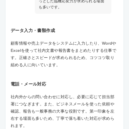
っとした臨機応変力が求められる場面
も多いです。
データ入力・書類作成
顧客情報や売上データをシステムに入力したり、Wordや
Excelを使って社内文書や報告書をまとめたりする仕事で
す。正確さとスピードが求められるため、コツコツ取り
組める人に向いています。
電話・メール対応
社内外からの問い合わせに対応し、必要に応じて担当部
署につなぎます。また、ビジネスメールを使った依頼や
確認、報告も一般事務の大事な役割です。第一印象を左
右する場面も多いため、丁寧で落ち着いた対応が求めら
れます。