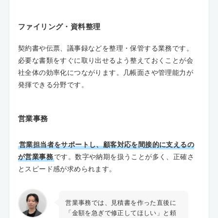
ファイリング・資料整理
契約書や伝票、議事録などを整理・保管する業務です。
必要な書類をすぐに取り出せるよう整えておくことが会
社全体の効率化につながります。几帳面さや管理能力が
発揮できる分野です。
営業事務
営業担当者をサポートし、顧客対応を間接的に支えるの
が営業事務
です。数字や納期を扱うことが多く、正確さ
とスピード感が求められます。
営業事務では、見積書を作った直後に
「金額を急ぎで修正してほしい」と頼