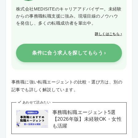
株式会社MEDISITEのキャリアアドバイザー。未経験
からの事務職転職支援に強み。現場目線のノウハウ
を発信し、多くの転職成功者を輩出中。
詳しくはこちら ›
条件に合う求人を探してもらう ›
事務職に強い転職エージェントの比較・選び方は、別の
記事でも詳しく解説しています。
あわせて読みたい
事務職転職エージェント5選
【2026年版】未経験OK・女性
も活躍