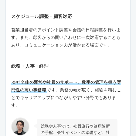
スケジュール調整・顧客対応
営業担当者のアポイント調整や会議の日程調整を行いま
す。また、顧客からの問い合わせに一次対応することも
あり、コミュニケーション力が活かせる場面です。
総務・人事・経理
会社全体の運営や社員のサポート、数字の管理を担う専
門性の高い事務職
です。業務の幅が広く、経験を積むこ
とでキャリアアップにつながりやすい分野でもありま
す。
総務や人事では、社員旅行や健康診断
の手配、会社イベントの準備など、社