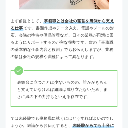
まず前提として、
事務職とは会社の運営を裏側から支え
る仕事
です。書類作成やデータ入力、電話やメールの対
応、会議の準備や備品管理など、日々の業務が円滑に回
るようにサポートするのが主な役割です。次の「事務職
の基本的な仕事内容と役割」でもお伝えしますが、業務
の幅は会社の規模や職種によって異なります。
表舞台に立つことは少ないものの、誰かがきちん
と支えていなければ組織は成り立たないため、ま
さに縁の下の力持ちといえる存在です。
では未経験でも事務職に就くにはどうすればよいのでし
ょうか。結論からお伝えすると、
未経験からでも十分に