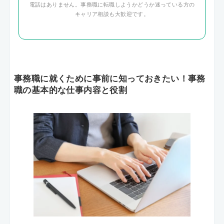
電話はありません。事務職に転職しようかどうか迷っている方の
キャリア相談も大歓迎です。
事務職に就くために事前に知っておきたい！事務
職の基本的な仕事内容と役割