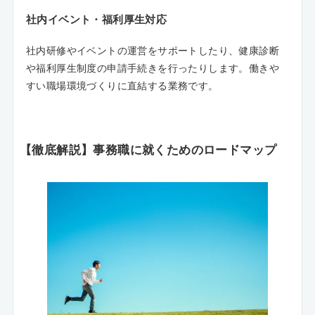
社内イベント・福利厚生対応
社内研修やイベントの運営をサポートしたり、健康診断
や福利厚生制度の申請手続きを行ったりします。働きや
すい職場環境づくりに直結する業務です。
【徹底解説】事務職に就くためのロードマップ