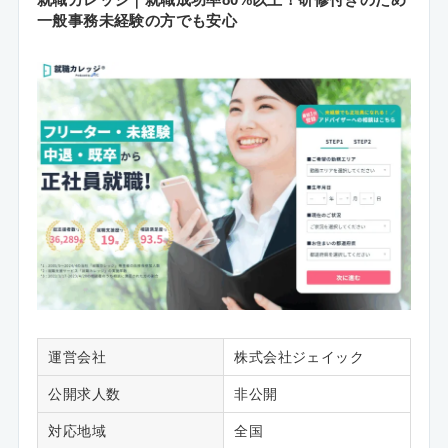
一般事務未経験の方でも安心
運営会社
株式会社ジェイック
公開求人数
非公開
対応地域
全国