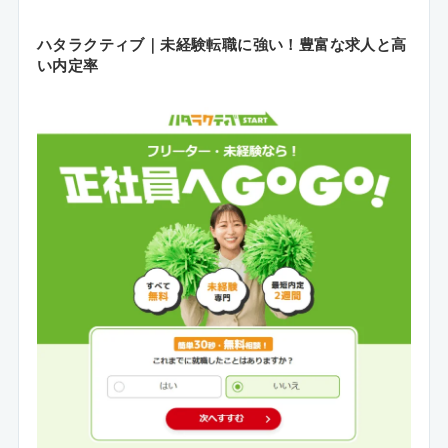
ハタラクティブ｜未経験転職に強い！豊富な求人と高
い内定率