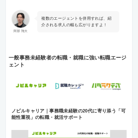
複数のエージェントを併用すれば、紹
介される求人の幅も広がりますよ！
阿部 翔大
一般事務未経験者の転職・就職に強い転職エージ
ェント
ノビルキャリア｜事務職未経験の20代に寄り添う「可
能性重視」の転職・就活サポート