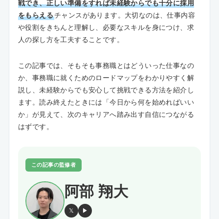
戦でき、正しい準備をすれば未経験からでも十分に採用
をもらえる
チャンスがあります。大切なのは、仕事内容
や役割をきちんと理解し、必要なスキルを身につけ、求
人の探し方を工夫することです。
この記事では、そもそも事務職とはどういった仕事なの
か、事務職に就くためのロードマップをわかりやすく解
説し、未経験からでも安心して挑戦できる方法を紹介し
ます。読み終えたときには「今日から何を始めればいい
か」が見えて、次のキャリアへ踏み出す自信につながる
はずです。
この記事の監修者
阿部 翔大
𝕏
▶