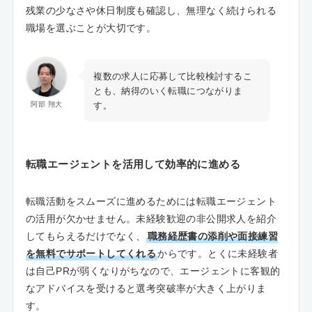
残業の少なさや休日制度も確認し、無理なく続けられる
職場を選ぶことが大切です。
複数の求人に応募して比較検討するこ
とも、納得のいく転職につながりま
す。
阿部 翔大
転職エージェントを活用して効率的に進める
転職活動をスムーズに進めるためには転職エージェント
の活用が欠かせません。未経験歓迎の非公開求人を紹介
してもらえるだけでなく、
職務経歴書の添削や面接練習
を無料でサポートしてくれる
からです。とくに未経験者
は自己PRが弱くなりがちなので、エージェントに客観的
なアドバイスを受けると選考突破率が大きく上がりま
す。