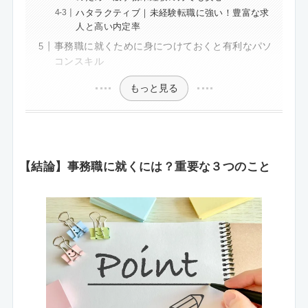
ハタラクティブ｜未経験転職に強い！豊富な求
人と高い内定率
事務職に就くために身につけておくと有利なパソ
コンスキル
もっと見る
【結論】事務職に就くには？重要な３つのこと