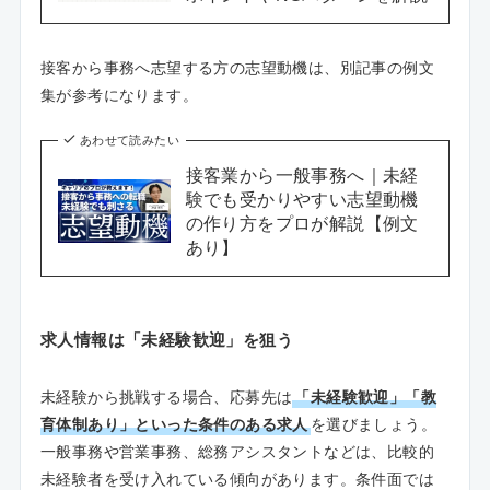
接客から事務へ志望する方の志望動機は、別記事の例文
集が参考になります。
あわせて読みたい
接客業から一般事務へ｜未経
験でも受かりやすい志望動機
の作り方をプロが解説【例文
あり】
求人情報は「未経験歓迎」を狙う
未経験から挑戦する場合、応募先は
「未経験歓迎」「教
育体制あり」といった条件のある求人
を選びましょう。
一般事務や営業事務、総務アシスタントなどは、比較的
未経験者を受け入れている傾向があります。条件面では