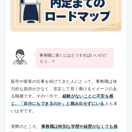
事務職に就くにはどうすればいいのだ
ろう…？
販売や接客の仕事を続けてきた人にとって、事務職は体
力的な負担が少なく、安定して長く働けるイメージのあ
る職種です。その一方で、
経験がないことに不安を感
じ、「自分にもできるのか」と踏み出せずにいる
人も多
いはずです。
実際のところ、
事務職は特別な学歴や経歴がなくても挑