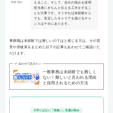
えること。そして、自分の強みを採用
阿部 翔大
担当者にきちんと伝える工夫をするこ
とが大事です。そうすれば未経験から
でも、安定したキャリアを築けるチャ
ンスは十分にあります。
事務職は未経験では難しいのではと感じる方は、その背
景や突破策をまとめた以下の記事もあわせてご確認いた
だけます。
あわせて読みたい
一般事務は未経験でも難しく
ない！難しいと言われる理由
と採用されるための方法
大手にはない「泥臭い」支援が強み