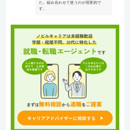
た。組み合わせて使うのが現実的で
す。