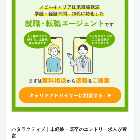
ハタラクティブ｜未経験・既卒のエントリー求人が豊
富