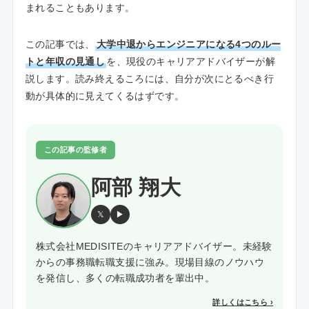
まれることもあります。
この記事では、
大学中退からエンジニアになる4つのルー
トと年収の見通し
を、現役のキャリアアドバイザーが解
説します。読み終えるころには、自分が次にとるべき行
動が具体的に見えてくるはずです。
この記事の監修者
阿部 翔大
𝕏
▶
株式会社MEDISITEのキャリアアドバイザー。未経験
からの事務職転職支援に強み。現場目線のノウハウ
を発信し、多くの転職成功者を輩出中。
詳しくはこちら ›