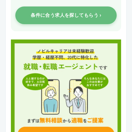
条件に合う求人を探してもらう ›