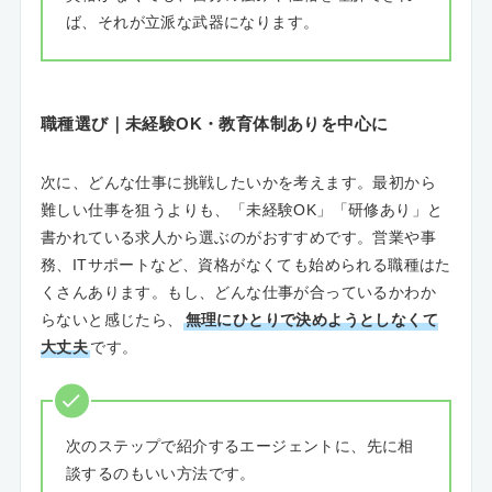
ば、それが立派な武器になります。
職種選び｜未経験OK・教育体制ありを中心に
次に、どんな仕事に挑戦したいかを考えます。最初から
難しい仕事を狙うよりも、「未経験OK」「研修あり」と
書かれている求人から選ぶのがおすすめです。営業や事
務、ITサポートなど、資格がなくても始められる職種はた
くさんあります。もし、どんな仕事が合っているかわか
らないと感じたら、
無理にひとりで決めようとしなくて
大丈夫
です。
次のステップで紹介するエージェントに、先に相
談するのもいい方法です。