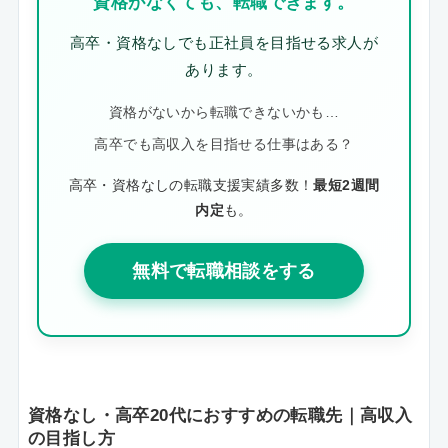
資格がなくても、転職できます。
高卒・資格なしでも正社員を目指せる求人が
あります。
資格がないから転職できないかも…
高卒でも高収入を目指せる仕事はある？
高卒・資格なしの転職支援実績多数！
最短2週間
内定
も。
無料で転職相談をする
資格なし・高卒20代におすすめの転職先｜高収入
の目指し方