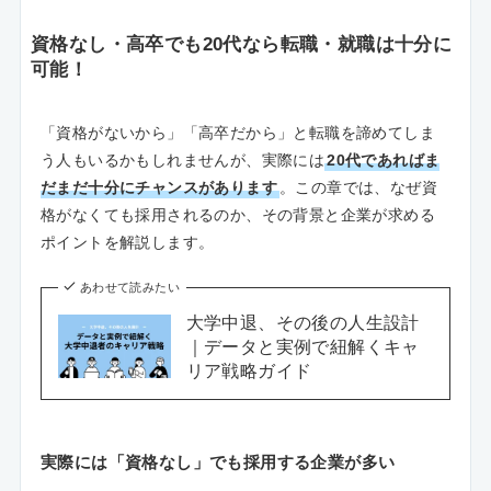
資格なし・高卒でも20代なら転職・就職は十分に
可能！
「資格がないから」「高卒だから」と転職を諦めてしま
う人もいるかもしれませんが、実際には
20代であればま
だまだ十分にチャンスがあります
。この章では、なぜ資
格がなくても採用されるのか、その背景と企業が求める
ポイントを解説します。
あわせて読みたい
大学中退、その後の人生設計
｜データと実例で紐解くキャ
リア戦略ガイド
実際には「資格なし」でも採用する企業が多い