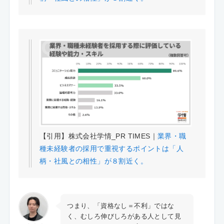
【引用】株式会社学情_PR TIMES｜
業界・職
種未経験者の採用で重視するポイントは「人
柄・社風との相性」が８割近く。
つまり、「資格なし＝不利」ではな
く、むしろ伸びしろがある人として見