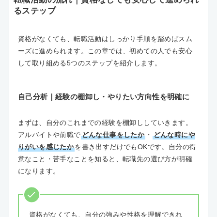
るステップ
資格がなくても、転職活動はしっかり手順を踏めばスム
ーズに進められます。この章では、初めての人でも安心
して取り組める5つのステップを紹介します。
自己分析｜経験の棚卸し・やりたい方向性を明確に
まずは、自分のこれまでの経験を棚卸ししていきます。
アルバイトや前職で
どんな仕事をしたか
・
どんな時にや
りがいを感じたか
を書き出すだけでもOKです。自分の得
意なこと・苦手なことを知ると、転職先の選び方が明確
になります。
資格がなくても、自分の強みや性格を理解できれ