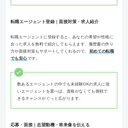
転職エージェント登録｜面接対策・求人紹介
転職エージェントに登録すると、あなたの希望や性格に
合った求人を無料で紹介してもらえます。履歴書の作り
方や面接対策もサポートしてくれるので、
初めての転職
でも安心
です。
数あるエージェントの中でも未経験OKの求人に強
いエージェントを選べば、資格がなくても挑戦で
きるチャンスがぐっと広がります。
応募・面接｜志望動機・将来像を伝える