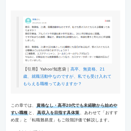
【引用】Yahoo!知恵袋｜
高卒、無資格、21
歳、就職活動中なのですが、私でも受け入れて
もらえる職種ってありますか？
この章では、
資格なし・高卒20代でも未経験から始めや
すい職種
と、
高収入を目指す具体策
、あわせて「おすす
め度」と「転職難易度」もご段階評価で解説します。