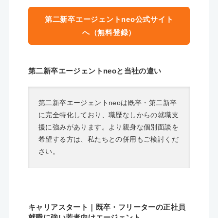
第二新卒エージェントneo公式サイト
へ（無料登録）
第二新卒エージェントneoと当社の違い
第二新卒エージェントneoは既卒・第二新卒
に完全特化しており、職歴なしからの就職支
援に強みがあります。より親身な個別面談を
希望する方は、私たちとの併用もご検討くだ
さい。
キャリアスタート｜既卒・フリーターの正社員
就職に強い若者向けエージェント