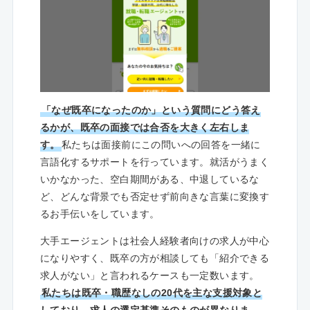
「なぜ既卒になったのか」という質問にどう答え
るかが、既卒の面接では合否を大きく左右しま
す。
私たちは面接前にこの問いへの回答を一緒に
言語化するサポートを行っています。就活がうまく
いかなかった、空白期間がある、中退しているな
ど、どんな背景でも否定せず前向きな言葉に変換す
るお手伝いをしています。
大手エージェントは社会人経験者向けの求人が中心
になりやすく、既卒の方が相談しても「紹介できる
求人がない」と言われるケースも一定数います。
私たちは既卒・職歴なしの20代を主な支援対象と