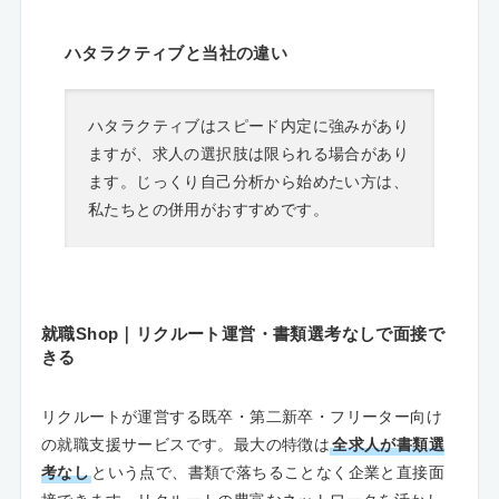
ハタラクティブと当社の違い
ハタラクティブはスピード内定に強みがあり
ますが、求人の選択肢は限られる場合があり
ます。じっくり自己分析から始めたい方は、
私たちとの併用がおすすめです。
就職Shop｜リクルート運営・書類選考なしで面接で
きる
リクルートが運営する既卒・第二新卒・フリーター向け
の就職支援サービスです。最大の特徴は
全求人が書類選
考なし
という点で、書類で落ちることなく企業と直接面