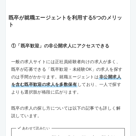
既卒が就職エージェントを利用する5つのメリッ
ト
①「既卒歓迎」の非公開求人にアクセスできる
一般の求人サイトには正社員経験者向けの求人が多く、
既卒が応募できる「既卒歓迎・未経験OK」の求人を探す
のは手間がかかります。就職エージェントは
非公開求人
を含む既卒歓迎の求人を多数保有
しており、一人で探す
よりも選択肢が格段に広がります。
既卒の求人の探し方については以下の記事でも詳しく解
説しています。
あわせて読みたい