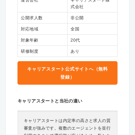
式会社
公開求人数
非公開
対応地域
全国
対象年齢
20代
研修制度
あり
キャリアスタート公式サイトへ（無料
登録）
キャリアスタートと当社の違い
キャリアスタートは内定率の高さと求人の質
審査が強みです。複数のエージェントを並行