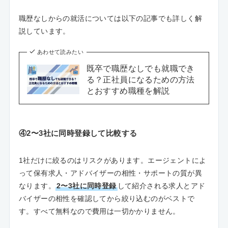
職歴なしからの就活については以下の記事でも詳しく解
説しています。
あわせて読みたい
既卒で職歴なしでも就職でき
る？正社員になるための方法
とおすすめ職種を解説
④2〜3社に同時登録して比較する
1社だけに絞るのはリスクがあります。エージェントによ
って保有求人・アドバイザーの相性・サポートの質が異
なります。
2〜3社に同時登録
して紹介される求人とアド
バイザーの相性を確認してから絞り込むのがベストで
す。すべて無料なので費用は一切かかりません。