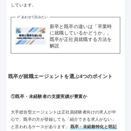
しています。
あわせて読みたい
新卒と既卒の違いは「卒業時
に就職しているかどうか」。
既卒が正社員就職する方法を
解説
既卒が就職エージェントを選ぶ4つのポイント
①既卒・未経験者の支援実績が豊富か
大手総合型エージェントは正社員経験者向けの求人が中
心で、既卒の方が登録しても「紹介できる求人がない」
と言われるケースがあります。
既卒・未経験特化と明記