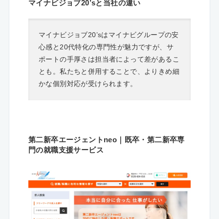
マイナビジョブ20’sと当社の違い
マイナビジョブ20’sはマイナビグループの安
心感と20代特化の専門性が魅力ですが、サ
ポートの手厚さは担当者によって差があるこ
とも。私たちと併用することで、よりきめ細
かな個別対応が受けられます。
第二新卒エージェントneo｜既卒・第二新卒専
門の就職支援サービス