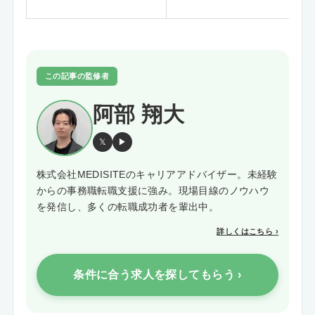
この記事の監修者
阿部 翔大
𝕏
▶
株式会社MEDISITEのキャリアアドバイザー。未経験
からの事務職転職支援に強み。現場目線のノウハウ
を発信し、多くの転職成功者を輩出中。
詳しくはこちら ›
条件に合う求人を探してもらう ›