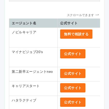
スクロールできます
エージェント名
公式サイト
ノビルキャリア
無料で相談する
マイナビジョブ20’s
公式サイト
第二新卒エージェントneo
公式サイト
キャリアスタート
公式サイト
ハタラクティブ
公式サイト