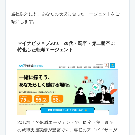
当社以外にも、あなたの状況に合ったエージェントをご
紹介します。
マイナビジョブ20’s｜20代・既卒・第二新卒に
特化した転職エージェント
20代専門の転職エージェントで、既卒・第二新卒
の就職支援実績が豊富です。専任のアドバイザーが