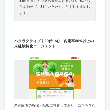
利用することで選択肢が広がるため、私たち
とあわせてご利用いただくことをおすすめし
ます。
ハタラクティブ｜20代中心・内定率80%以上の
未経験特化エージェント
未経験者の就職・転職に特化しており、既卒を含む