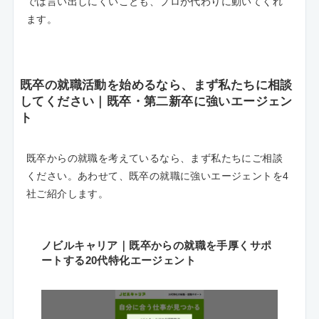
では言い出しにくいことも、プロが代わりに動いてくれ
ます。
既卒の就職活動を始めるなら、まず私たちに相談
してください｜既卒・第二新卒に強いエージェン
ト
既卒からの就職を考えているなら、まず私たちにご相談
ください。あわせて、既卒の就職に強いエージェントを4
社ご紹介します。
ノビルキャリア｜既卒からの就職を手厚くサポ
ートする20代特化エージェント